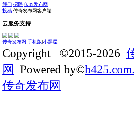
我们
招聘
传奇发布网
投稿
传奇发布网客户端
云服务支持
传奇发布网
|
手机版
|
小黑屋
|
Copyright ©2015-2026
网
Powered by©
b425.com
传奇发布网