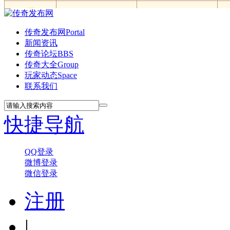
传奇发布网
Portal
新闻资讯
传奇论坛
BBS
传奇大全
Group
玩家动态
Space
联系我们
快捷导航
QQ登录
微博登录
微信登录
注册
|