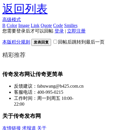
返回列表
高级模式
B
Color
Image
Link
Quote
Code
Smilies
您需要登录后才可以回帖
登录
|
立即注册
本版积分规则
回帖后跳转到最后一页
发表回复
精彩推荐
传奇发布网让传奇更简单
反馈建议：fabuwang@b425.com.cn
客服电话：400-995-0215
工作时间：周一到周五 10:00-
22:00
关于传奇发布网
友情链接
求报道
关于