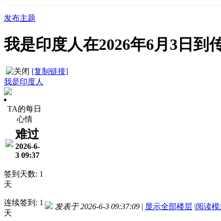
发布主题
我是印度人在2026年6月3日
[复制链接]
我是印度人
TA的每日
心情
难过
2026-6-
3 09:37
签到天数: 1
天
连续签到: 1
发表于 2026-6-3 09:37:09
|
显示全部楼层
|
阅读模
天