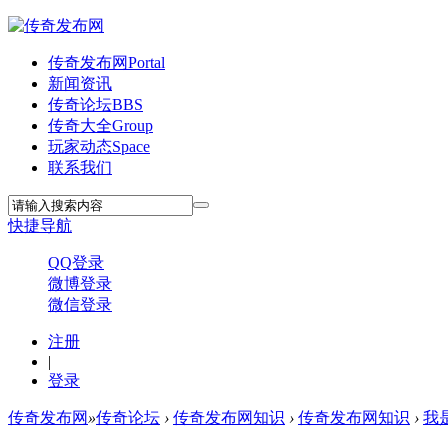
传奇发布网
Portal
新闻资讯
传奇论坛
BBS
传奇大全
Group
玩家动态
Space
联系我们
快捷导航
QQ登录
微博登录
微信登录
注册
|
登录
传奇发布网
»
传奇论坛
›
传奇发布网知识
›
传奇发布网知识
›
我