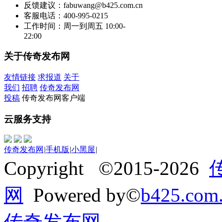
反馈建议：fabuwang@b425.com.cn
客服电话：400-995-0215
工作时间：周一到周五 10:00-
22:00
关于传奇发布网
友情链接
求报道
关于
我们
招聘
传奇发布网
投稿
传奇发布网客户端
云服务支持
传奇发布网
|
手机版
|
小黑屋
|
Copyright ©2015-2026
网
Powered by©
b425.com
传奇发布网