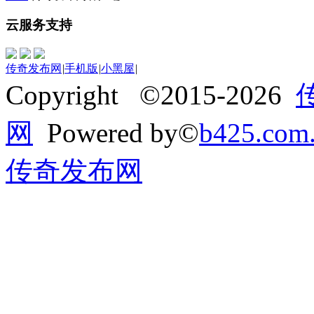
云服务支持
传奇发布网
|
手机版
|
小黑屋
|
Copyright ©2015-2026
网
Powered by©
b425.com
传奇发布网