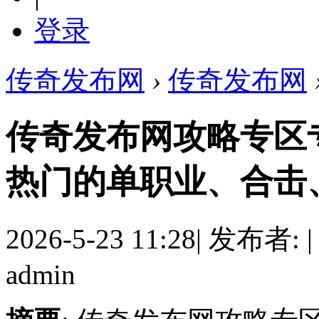
登录
传奇发布网
›
传奇发布网
传奇发布网攻略专区
热门的单职业、合击
2026-5-23 11:28
|
发布者:
|
admin