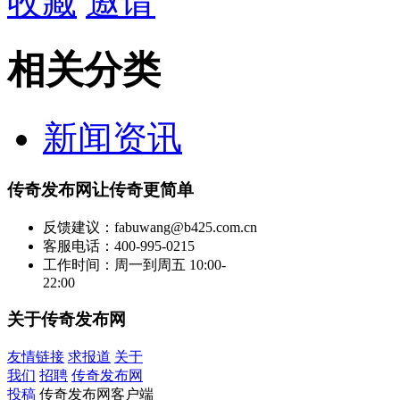
收藏
邀请
相关分类
新闻资讯
传奇发布网让传奇更简单
反馈建议：fabuwang@b425.com.cn
客服电话：400-995-0215
工作时间：周一到周五 10:00-
22:00
关于传奇发布网
友情链接
求报道
关于
我们
招聘
传奇发布网
投稿
传奇发布网客户端