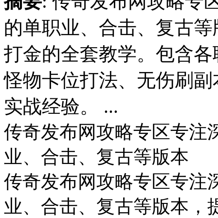
摘要
: 传奇发布网攻略
的单职业、合击、复古等
打金的全套教学。包含各
怪物卡位打法、无伤刷副
实战经验。 ...
传奇发布网攻略专区专注
业、合击、复古等版本
传奇发布网攻略专区专注
业、合击、复古等版本，