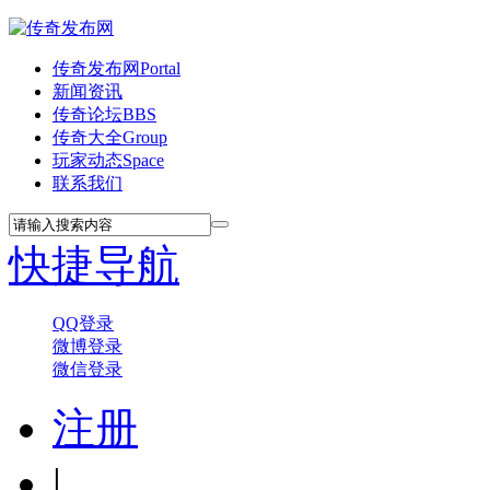
传奇发布网
Portal
新闻资讯
传奇论坛
BBS
传奇大全
Group
玩家动态
Space
联系我们
快捷导航
QQ登录
微博登录
微信登录
注册
|